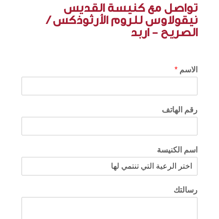
تواصل مع كنيسة القديس
نيقولاوس للروم الأرثوذكس /
الصريح - اربد
الاسم
*
رقم الهاتف
اسم الكنيسة
رسالتك