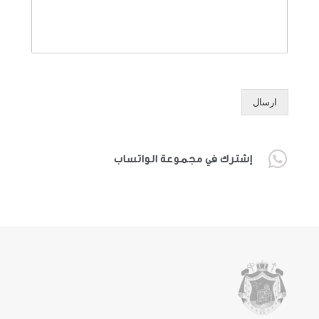
ارسال
إشترك في مجموعة الواتساب