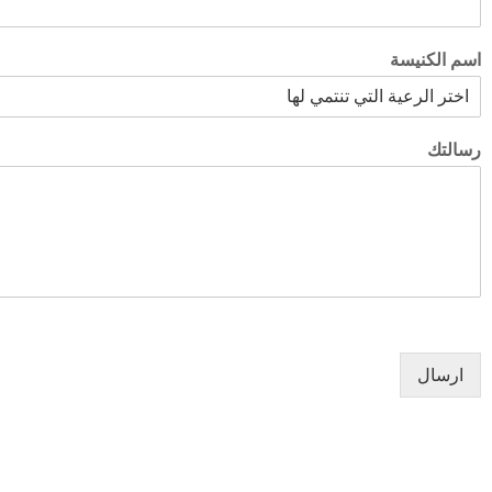
اسم الكنيسة
رسالتك
الأخبار
الكنائس
ارسال
صلاة اليوم
خدم كناسية