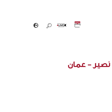
 نصير - عمان