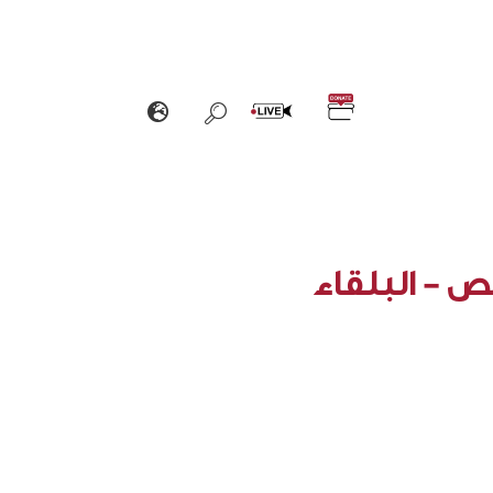
 - البلقاء