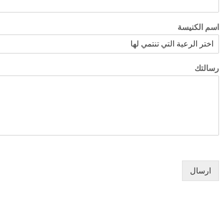
اسم الكنيسة
رسالتك
الأخبار
الكنائس
ارسال
صلاة اليوم
خدم كناسية