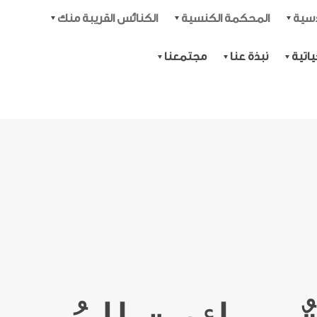
دسية
المحكمة الكنسية
الكنائس القريبة منك
اتية
نبذة عنا
مجتمعنا