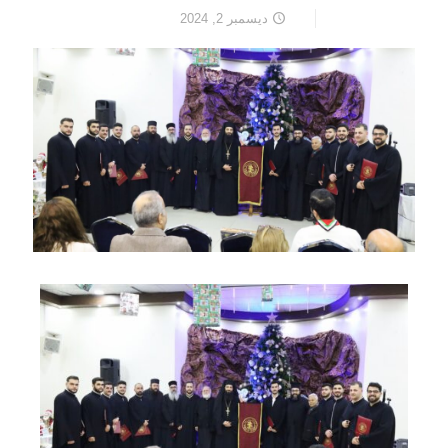
ديسمبر 2, 2024