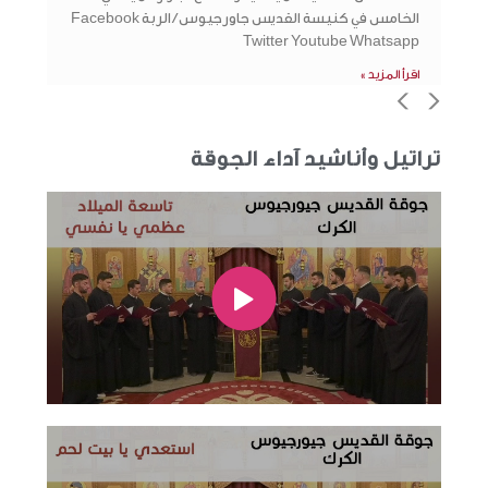
الخامس في كنيسة القديس جاورجيوس / الربة Facebook
Twitter Youtube Whatsapp
اقرأ المزيد »
>
<
تراتيل وأناشيد آداء الجوقة