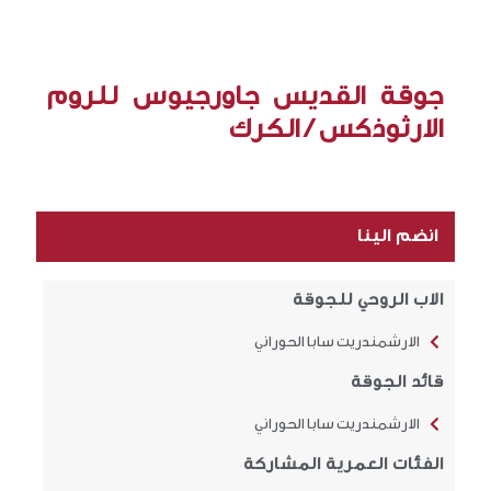
جوقة القديس جاورجيوس للروم
الارثوذكس / الكرك
انضم الينا
الاب الروحي للجوقة
الارشمندريت سابا الحوراني
قائد الجوقة
الارشمندريت سابا الحوراني
الفئات العمرية المشاركة