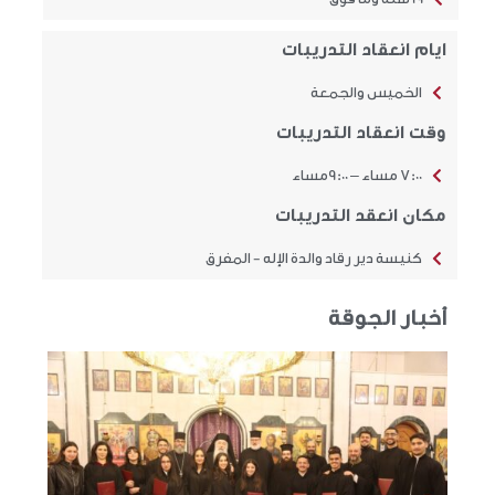
ايام انعقاد التدريبات
الخميس والجمعة
وقت انعقاد التدريبات
7:00 مساء – 9:00مساء
مكان انعقد التدريبات
كنيسة دير رقاد والدة الإله - المفرق
أخبار الجوقة