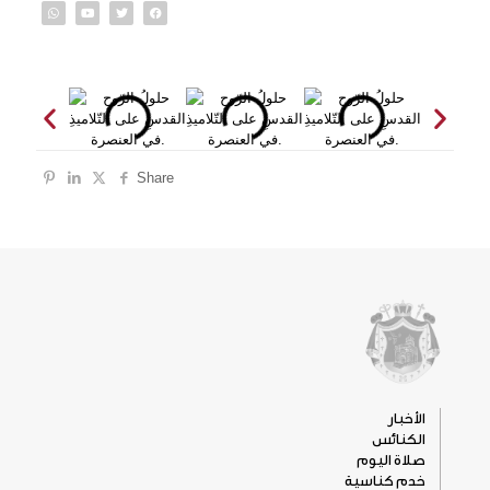
Share
الأخبار
الكنائس
صلاة اليوم
خدم كناسية