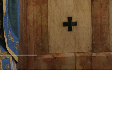
الأخبار
الكنائس