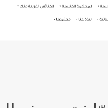
دسية
المحكمة الكنسية
الكنائس القريبة منك
اتية
نبذة عنا
مجتمعنا