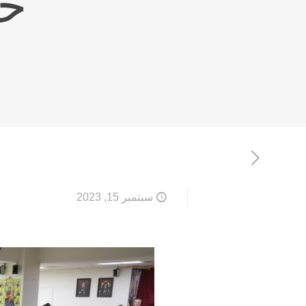
حو
سبتمبر 15, 2023