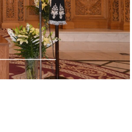
الأخبار
الكنائس
صلاة اليوم