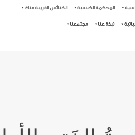
دسية
المحكمة الكنسية
الكنائس القريبة منك
اتية
نبذة عنا
مجتمعنا