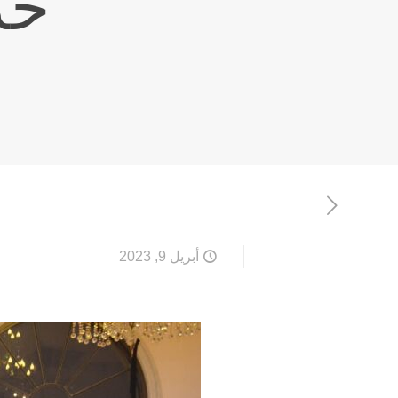
خدم
أبريل 9, 2023