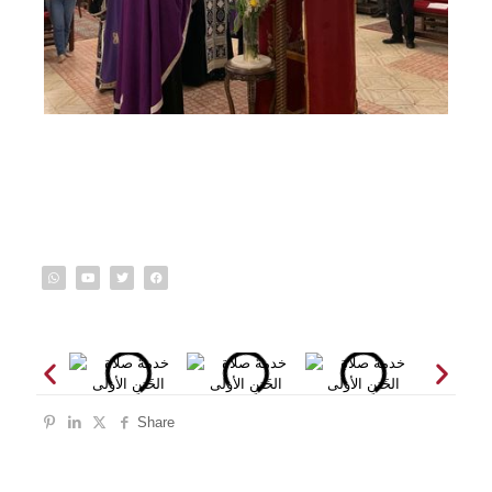
Share