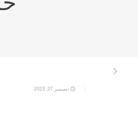
خد
ديسمبر 27, 2023