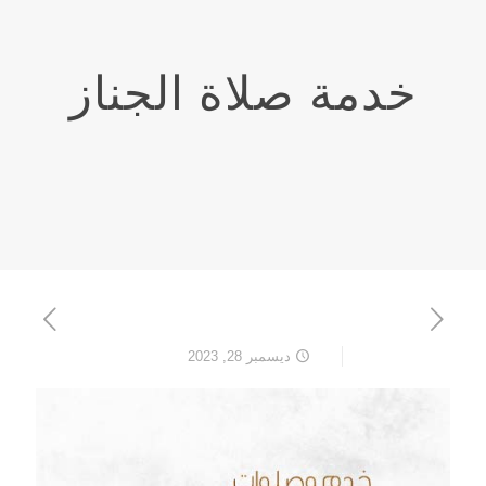
خدمة صلاة الجناز
ديسمبر 28, 2023