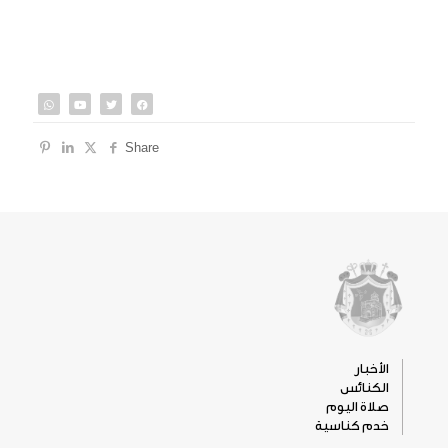
Share
الأخبار
الكنائس
صلاة اليوم
خدم كناسية