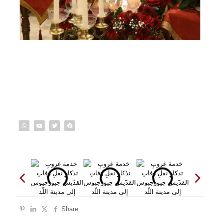
Share