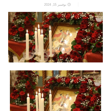
نوفمبر 15, 2024