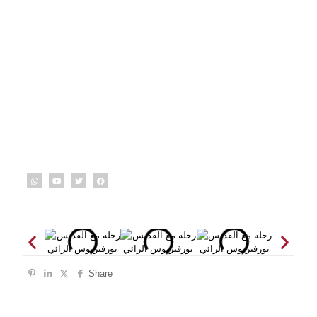
Share