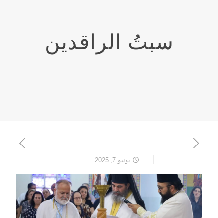
سبتُ الراقدين
يونيو 7, 2025