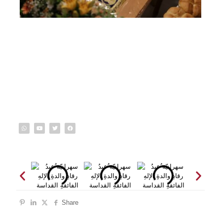
Share