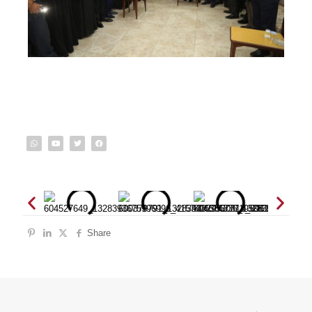
Share