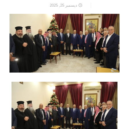
ديسمبر 25, 2025