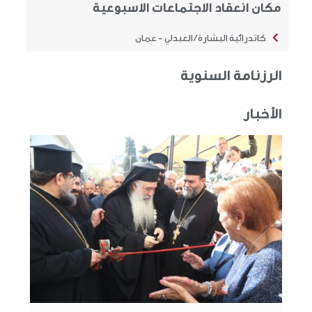
مكان انعقاد الاجتماعات الاسبوعية
كاتدرائية البشارة / العبدلي - عمان
الرزنامة السنوية
الأخبار