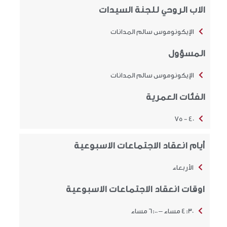
الاب الروحي للجنة السيدات
الإيكونوموس سالم المدانات
المسؤول
الإيكونوموس سالم المدانات
الفئات العمرية
40 - 75
أيام انعقاد الاجتماعات الاسبوعية
الأربعاء
اوقات انعقاد الاجتماعات الاسبوعية
4:30 مساء – 6:00 مساء