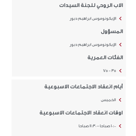
الاب الروحي للجنة السيدات
الإيكونوموس ابراهيم دبور
المسؤول
الإيكونوموس ابراهيم دبور
الفئات العمرية
35 - 75
أيام انعقاد الاجتماعات الاسبوعية
الخميس
اوقات انعقاد الاجتماعات الاسبوعية
10:00 صباحا – 11:30 صباحا