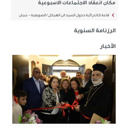
مكان انعقاد الاجتماعات الاسبوعية
قاعة كاتدرائية دخول السيد الى الهيكل / الصويفية - عمان
الرزنامة السنوية
الأخبار