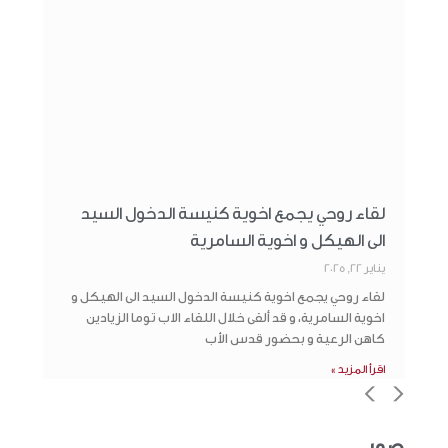
لقاء روحي يجمع اخوية كنيسة الدخول السيد
الى الهيكل و اخوية السامرية
يناير 22, 2025
لقاء روحي يجمع اخوية كنيسة الدخول السيد الى الهيكل و
اخوية السامرية، و قد ألقى خلال اللقاء الاب توما الزيادين
كاهن الرعية و بحضور قدس الأب
اقرأ المزيد »
>
<
صور