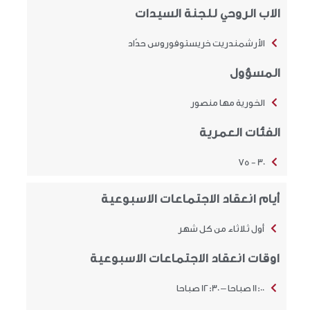
الاب الروحي للجنة السيدات
الأرشمندريت خريستوفوروس حدّاد
المسؤول
الخورية مها منصور
الفئات العمرية
30 - 75
أيام انعقاد الاجتماعات الاسبوعية
أول ثلاثاء من كل شهر
اوقات انعقاد الاجتماعات الاسبوعية
11:00 صباحا – 12:30 صباحا