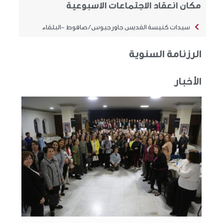
مكان انعقاد الاجتماعات الاسبوعية
سيدات كنيسة القديس جاورجيوس / صافوط -البلقاء
الرزنامة السنوية
الأخبار