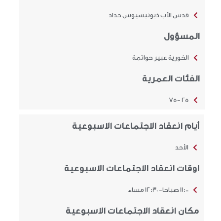
قدس الأب ذيونيسيوس حداد
المسؤول
الخورية عبير حواتمة
الفئات العمرية
25 -75
أيام انعقاد الاجتماعات الاسبوعية
الأحد
اوقات انعقاد الاجتماعات الاسبوعية
11:00 صباحا- 12:30 مساء
مكان انعقاد الاجتماعات الاسبوعية