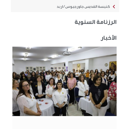
كنيسة القديس جاورجيوس / اربد
الرزنامة السنوية
الأخبار