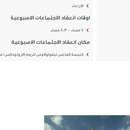
الاربعاء
اوقات انعقاد الاجتماعات الاسبوعية
7 مساء - 8:30 مساء
مكان انعقاد الاجتماعات الاسبوعية
كنيسة القديس نيقولولاوس للروم الاروثوذكس / ما