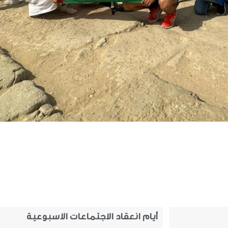
أيام انعقاد الاجتماعات الاسبوعية