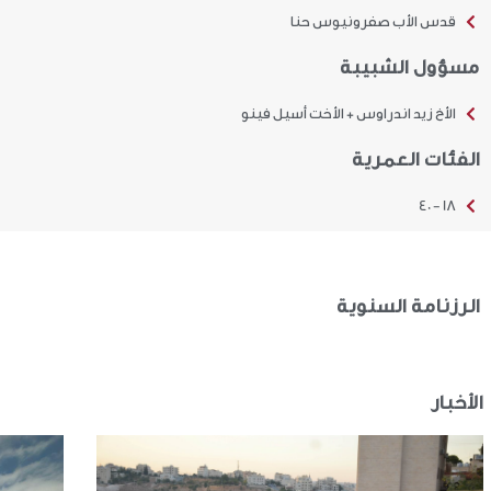
قدس الأب صفرونيوس حنا
مسؤول الشبيبة
الأخ زيد اندراوس + الأخت أسيل فينو
الفئات العمرية
18 - 40
الرزنامة السنوية
الأخبار