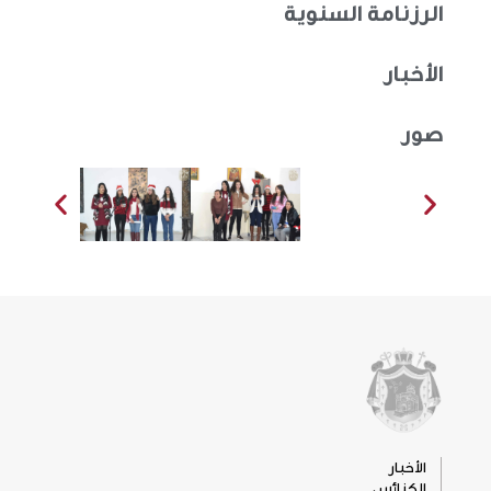
الرزنامة السنوية
الأخبار
صور
الأخبار
الكنائس