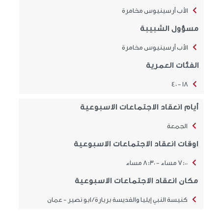
الأب أرسينيوس مخامرة
مسؤول الشبيبة
الأب أرسينيوس مخامرة
الفئات العمرية
18 - 40
أيام انعقاد الاجتماعات الاسبوعية
الجمعة
اوقات انعقاد الاجتماعات الاسبوعية
7:00 مساء - 8:30 مساء
مكان انعقاد الاجتماعات الاسبوعية
كنيسة النبي إيليا والقديسة بربارة / ابو نصير - عمان