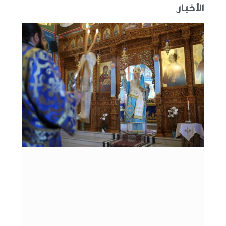
الأخبار