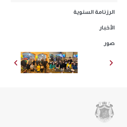
الرزنامة السنوية
الأخبار
صور