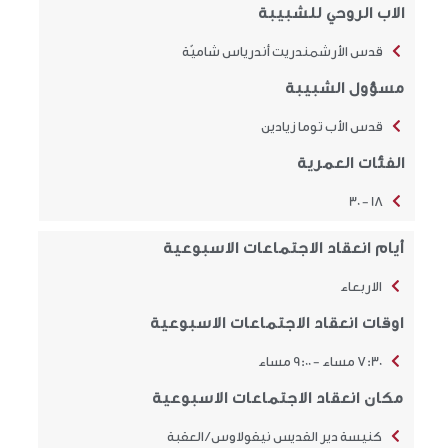
الاب الروحي للشبيبة
قدس الأرشمندريت أندرياس شاميّة
مسؤول الشبيبة
قدس الأب توما زيادين
الفئات العمرية
18 - 30
أيام انعقاد الاجتماعات الاسبوعية
الاربعاء
اوقات انعقاد الاجتماعات الاسبوعية
7:30 مساء - 9:00 مساء
مكان انعقاد الاجتماعات الاسبوعية
كنيسة دير القديس نيقولاوس / العقبة