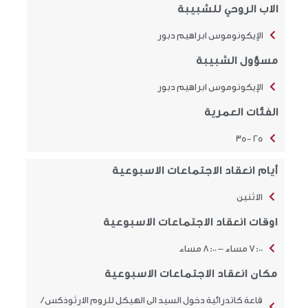
الاب الروحي للشبيبة
الإيكونوموس ابراهيم دبور
مسؤول الشبيبة
الإيكونوموس ابراهيم دبور
الفئات العمرية
25 -35
أيام انعقاد الاجتماعات الاسبوعية
الاثنين
اوقات انعقاد الاجتماعات الاسبوعية
7:00 مساء – 8:00 مساء
مكان انعقاد الاجتماعات الاسبوعية
قاعة كاتدرائية دخول السيد الى الهيكل للروم الارثوذكس /