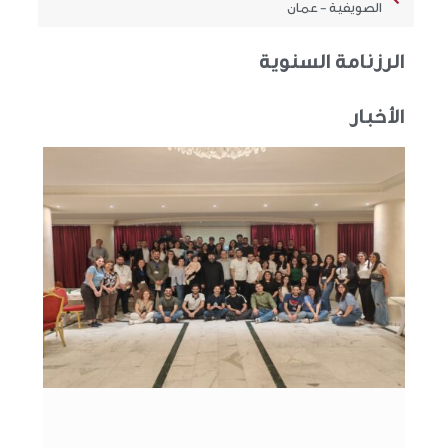
الصويفية - عمان
الرزنامة السنوية
الأخبار