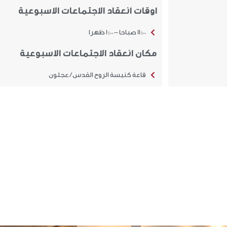
اوقات انعقاد الاجتماعات الاسبوعية
11:00 صباحا – 1:00 ظهرا
مكان انعقاد الاجتماعات الاسبوعية
قاعة كنيسة الروح القدس / عجلون