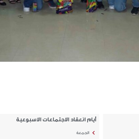
أيام انعقاد الاجتماعات الاسبوعية
الجمعة