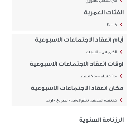
الاخ سلطي فاخوري
الفئات العمرية
18 - 40
أيام انعقاد الاجتماعات الاسبوعية
الخميس - السبت
اوقات انعقاد الاجتماعات الاسبوعية
6:00 مساء – 7:00 مساء
مكان انعقاد الاجتماعات الاسبوعية
كنيسة القديس نيقولاوس / الصريح - اربد
الرزنامة السنوية