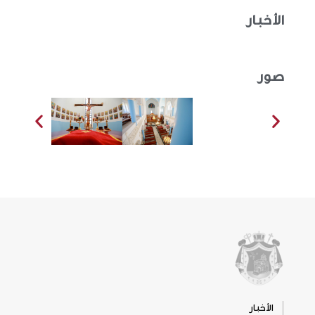
الأخبار
صور
الأخبار