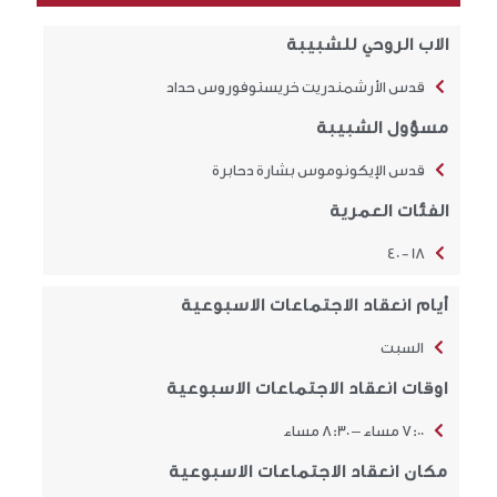
الاب الروحي للشبيبة
قدس الأرشمندريت خريستوفوروس حداد
مسؤول الشبيبة
قدس الإيكونوموس بشارة دحابرة
الفئات العمرية
18 - 40
أيام انعقاد الاجتماعات الاسبوعية
السبت
اوقات انعقاد الاجتماعات الاسبوعية
7:00 مساء – 8:30 مساء
مكان انعقاد الاجتماعات الاسبوعية