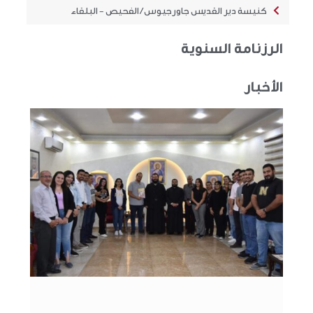
كنيسة دير القديس جاورجيوس / الفحيص - البلقاء​
الرزنامة السنوية
الأخبار