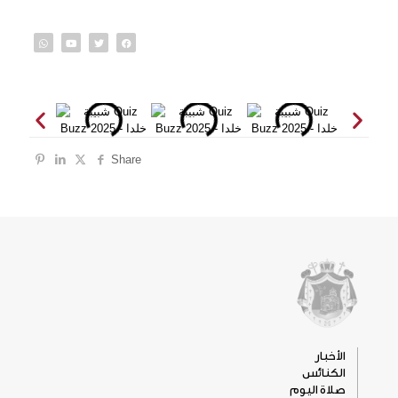
Share
الأخبار
الكنائس
صلاة اليوم