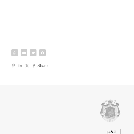
Share
الأخبار