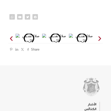
Share
الأخبار
الكنائس