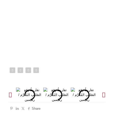
Share