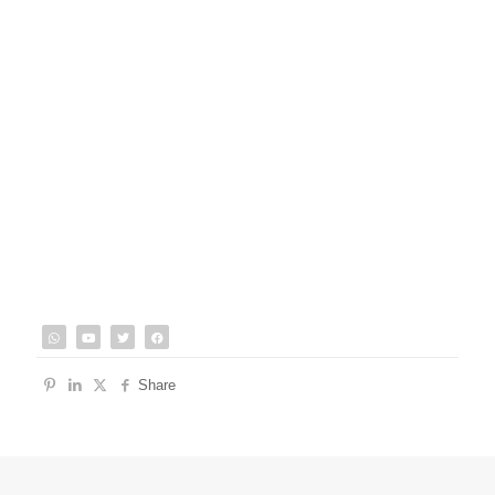
Share