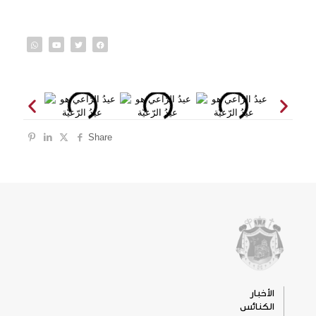
Share
الأخبار
الكنائس