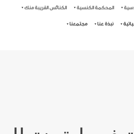
دسية
المحكمة الكنسية
الكنائس القريبة منك
اتية
نبذة عنا
مجتمعنا