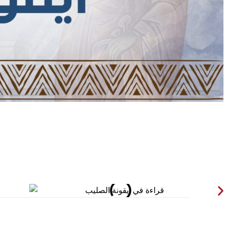
الأخبار
الكنائس
صلاة اليوم
خدم كناسية