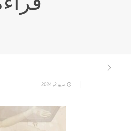
قراءة
مايو 2, 2024