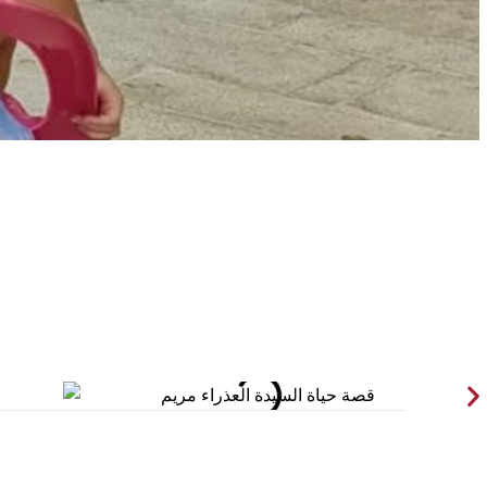
الأخبار
الكنائس
صلاة اليوم
خدم كناسية