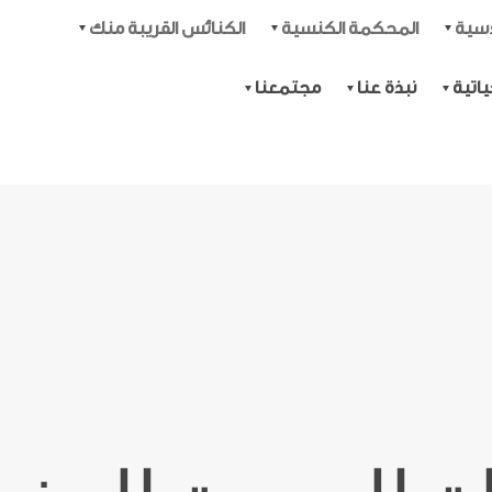
دسية
المحكمة الكنسية
الكنائس القريبة منك
اتية
نبذة عنا
مجتمعنا