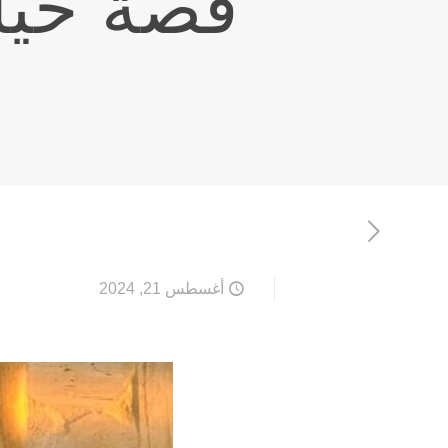
قصة حياة
أغسطس 21, 2024