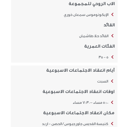
الاب الروحي للمجموعة
الإيكونوموس سمعان خوري
القائد
القائد حلا طاشمان
الفئات العمرية
5 - 35
أيام انعقاد الاجتماعات الاسبوعية
السبت
اوقات انعقاد الاجتماعات الاسبوعية
5:00 مساء – 7:30 مساء
مكان انعقاد الاجتماعات الاسبوعية
كنيسة القديس جاورجيوس / الحصن - اربد​