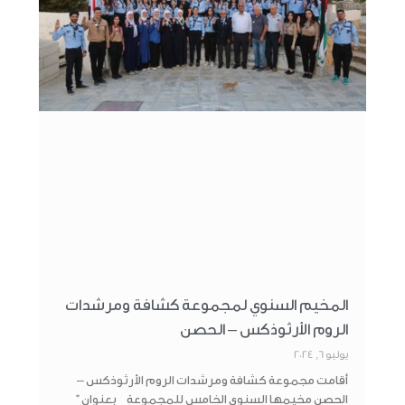
المخيم السنوي لمجموعة كشافة ومرشدات
الروم الأرثوذكس – الحصن
يوليو 6, 2024
أقامت مجموعة كشافة ومرشدات الروم الأرثوذكس –
الحصن مخيمها السنوي الخامس للمجموعة بعنوان ”