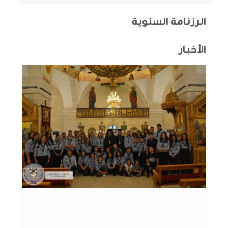
الرزنامة السنوية
الأخبار