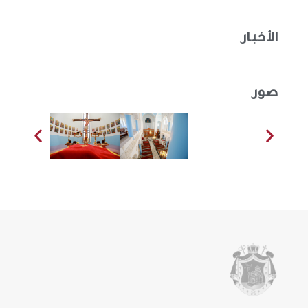
الأخبار
صور