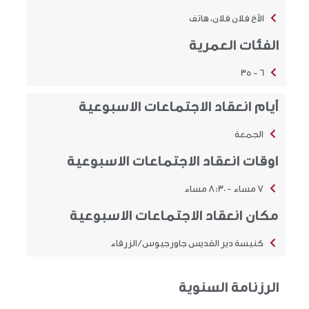
الأخ فلان فلان، هاتف
الفئات العمرية
6 - 35
أيام انعقاد الاجتماعات الاسبوعية
الجمعة
اوقات انعقاد الاجتماعات الاسبوعية
7 مساء - 8:30 مساء
مكان انعقاد الاجتماعات الاسبوعية
كنيسة دير القديس جاورجيوس / الزرقاء
الرزنامة السنوية