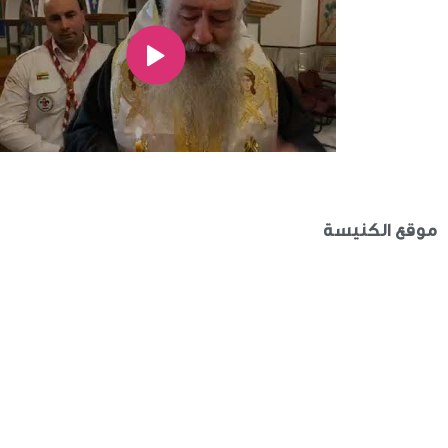
موقع الكنيسة
الأخبار
الكنائس
صلاة اليوم
خدم كناسية