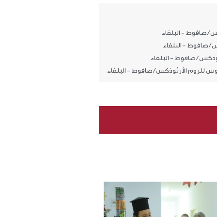
/ صافوط - البلقاء
/ صافوط - البلقاء
ذكس / صافوط - البلقاء
للروم الأرثوذكس / صافوط - البلقاء