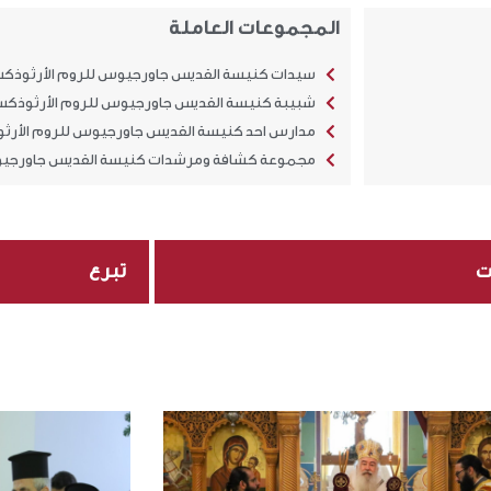
المجموعات العاملة
سيدات كنيسة القديس جاورجيوس للروم الأرثوذكس 
شبيبة كنيسة القديس جاورجيوس للروم الأرثوذكس 
مدارس احد كنيسة القديس جاورجيوس للروم الأرثو
مجموعة كشافة ومرشدات كنيسة القديس جاورجيوس 
ت
تبرع