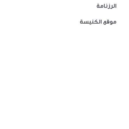
الرزنامة
موقع الكنيسة