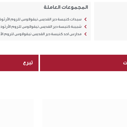
المجموعات العاملة
سيدات كنيسة دير القديس نيقولاوس للروم الأرثوذ
شبيبة كنيسة دير القديس نيقولاوس للروم الأرثوذ
مدارس احد كنيسة دير القديس نيقولاوس للروم الأ
ت
تبرع