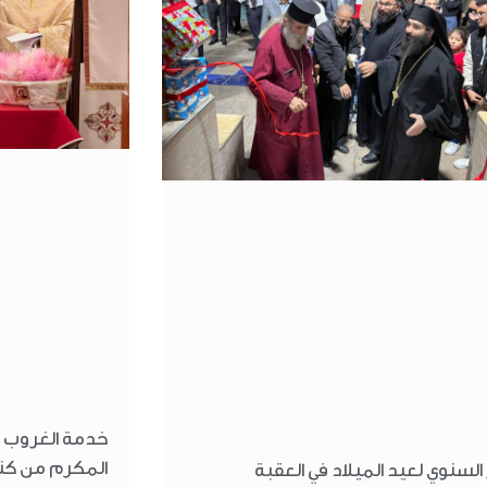
خدمة الغروب ب
المكرم من كن
ر السنوي لعيد الميلاد في العقبة