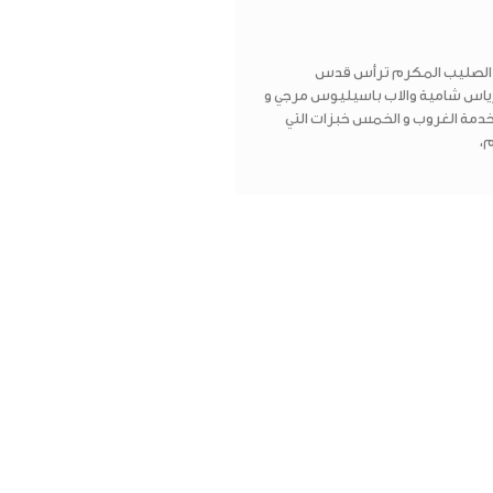
 الصليب المكرم ترأس قدس
ياس شامية والاب باسيليوس مرجي و
ن خدمة الغروب و الخمس خبزات التي
،