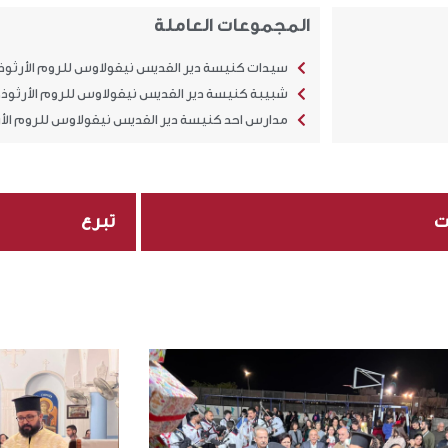
المجموعات العاملة
سيدات كنيسة دير القديس نيقولاوس للروم الأرثوذ
شبيبة كنيسة دير القديس نيقولاوس للروم الأرثوذ
مدارس احد كنيسة دير القديس نيقولاوس للروم الأ
ت
تبرع