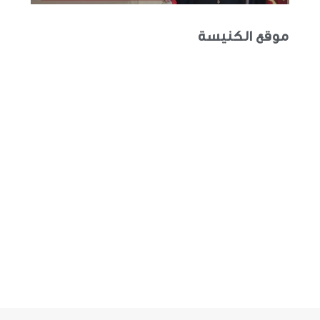
موقع الكنيسة