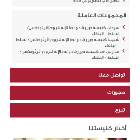
قدس الأب نكتاريوس حداد
المجموعات العاملة
سيدات كنيسة دير رقاد والدة الإله للروم الأرثوذكس /
السلط - البلقاء
شبيبة كنيسة دير رقاد والدة الإله للروم الأرثوذكس / السلط
- البلقاء
مدارس احد كنيسة دير رقاد والدة الإله للروم الأرثوذكس /
السلط - البلقاء
تواصل معنا
حجوزات
تبرع
أخبار كنيستنا