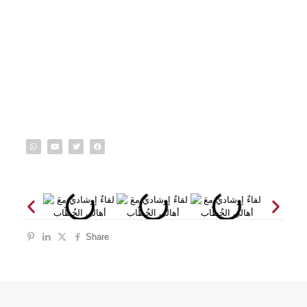
Share