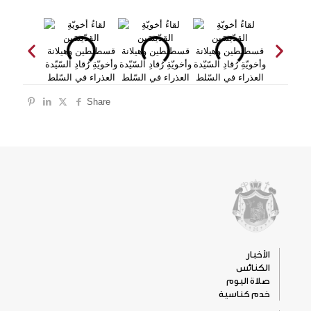
Share
الأخبار
الكنائس
صلاة اليوم
خدم كناسية