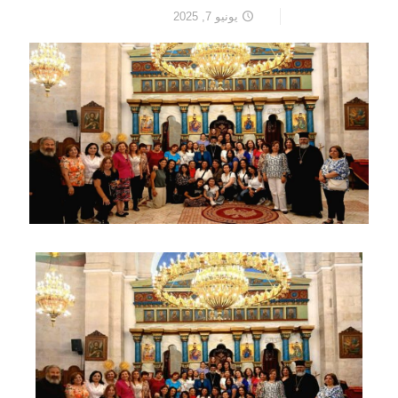
يونيو 7, 2025