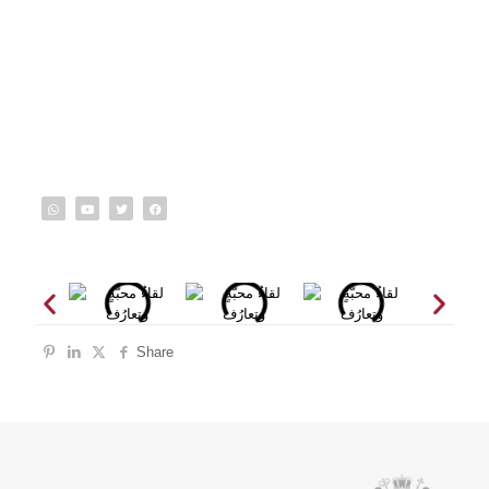
Share