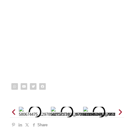
Share