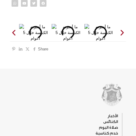
Share
الأخبار
الكنائس
صلاة اليوم
خدم كناسية